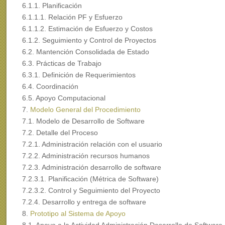
6.1.1. Planificación
6.1.1.1. Relación PF y Esfuerzo
6.1.1.2. Estimación de Esfuerzo y Costos
6.1.2. Seguimiento y Control de Proyectos
6.2. Mantención Consolidada de Estado
6.3. Prácticas de Trabajo
6.3.1. Definición de Requerimientos
6.4. Coordinación
6.5. Apoyo Computacional
7.
Modelo General del Procedimiento
7.1. Modelo de Desarrollo de Software
7.2. Detalle del Proceso
7.2.1. Administración relación con el usuario
7.2.2. Administración recursos humanos
7.2.3. Administración desarrollo de software
7.2.3.1. Planificación (Métrica de Software)
7.2.3.2. Control y Seguimiento del Proyecto
7.2.4. Desarrollo y entrega de software
8.
Prototipo al Sistema de Apoyo