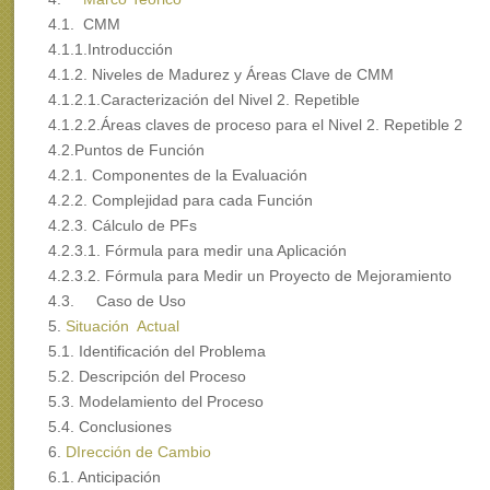
4.1. CMM
4.1.1.Introducción
4.1.2. Niveles de Madurez y Áreas Clave de CMM
4.1.2.1.Caracterización del Nivel 2. Repetible
4.1.2.2.Áreas claves de proceso para el Nivel 2. Repetible 2
4.2.Puntos de Función
4.2.1. Componentes de la Evaluación
4.2.2. Complejidad para cada Función
4.2.3. Cálculo de PFs
4.2.3.1. Fórmula para medir una Aplicación
4.2.3.2. Fórmula para Medir un Proyecto de Mejoramiento
4.3. Caso de Uso
5.
Situación Actual
5.1. Identificación del Problema
5.2. Descripción del Proceso
5.3. Modelamiento del Proceso
5.4. Conclusiones
6.
DIrección de Cambio
6.1. Anticipación