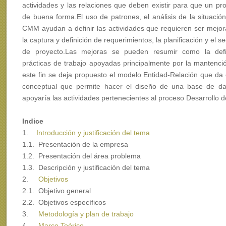
actividades y las relaciones que deben existir para que un pr
de buena forma.El uso de patrones, el análisis de la situació
CMM ayudan a definir las actividades que requieren ser mejor
la captura y definición de requerimientos, la planificación y el s
de proyecto.Las mejoras se pueden resumir como la defi
prácticas de trabajo apoyadas principalmente por la mantenci
este fin se deja propuesto el modelo Entidad-Relación que da
conceptual que permite hacer el diseño de una base de dat
apoyaría las actividades pertenecientes al proceso Desarrollo d
Indice
1.
Introducción y justificación del tema
1.1. Presentación de la empresa
1.2. Presentación del área problema
1.3. Descripción y justificación del tema
2.
Objetivos
2.1. Objetivo general
2.2. Objetivos específicos
3.
Metodología y plan de trabajo
4.
Marco Teórico