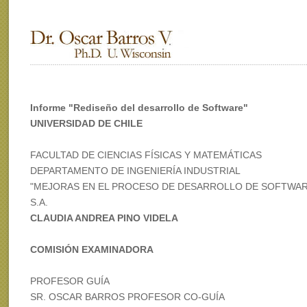
Informe "Rediseño del desarrollo de Software"
UNIVERSIDAD DE CHILE
FACULTAD DE CIENCIAS FÍSICAS Y MATEMÁTICAS
DEPARTAMENTO DE INGENIERÍA INDUSTRIAL
"MEJORAS EN EL PROCESO DE DESARROLLO DE SOFTWAR
S.A.
CLAUDIA ANDREA PINO VIDELA
COMISIÓN EXAMINADORA
PROFESOR GUÍA
SR. OSCAR BARROS PROFESOR CO-GUÍA