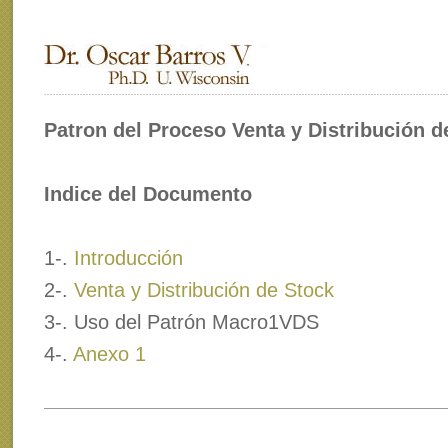
Patron del Proceso Venta y Distribución d
Indice del Documento
1-.
Introducción
2-.
Venta y Distribución de Stock
3-. Uso del Patrón Macro1VDS
4-.
Anexo 1