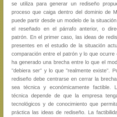
se utiliza para generar un rediseño prop
proceso que caiga dentro del dominio de 
puede partir desde un modelo de la situación
el reseñado en el párrafo anterior, o dir
patrón. En el primer caso, las ideas de redi
presentes en el estudio de la situación actu
comparación entre el patrón y lo que ocurre 
ha generado una brecha entre lo que el mo
"debiera ser" y lo que "realmente existe". Po
rediseño debe centrarse en cerrar la brech
sea técnica y económicamente factible. La
técnica depende de que la empresa teng
tecnológicos y de conocimiento que permita
práctica las ideas de rediseño. La factibili