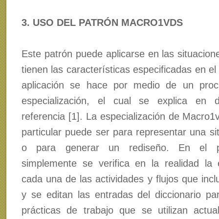
3. USO DEL PATRÓN MACRO1VDS
Este patrón puede aplicarse en las situacion
tienen las características especificadas en el
aplicación se hace por medio de un proc
especialización, el cual se explica en d
referencia [1]. La especialización de Macro1
particular puede ser para representar una si
o para generar un rediseño. En el p
simplemente se verifica en la realidad la 
cada una de las actividades y flujos que inc
y se editan las entradas del diccionario par
prácticas de trabajo que se utilizan actu