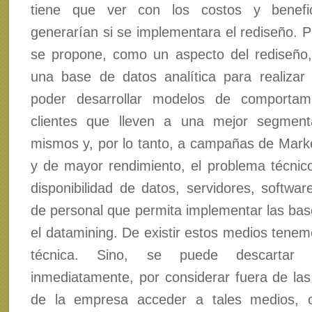
tiene que ver con los costos y benefi
generarían si se implementara el rediseño. P
se propone, como un aspecto del rediseño
una base de datos analítica para realizar
poder desarrollar modelos de comportam
clientes que lleven a una mejor segment
mismos y, por lo tanto, a campañas de Market
y de mayor rendimiento, el problema técnico
disponibilidad de datos, servidores, softwa
de personal que permita implementar las bas
el datamining. De existir estos medios tenemo
técnica. Sino, se puede descartar 
inmediatamente, por considerar fuera de las 
de la empresa acceder a tales medios, 