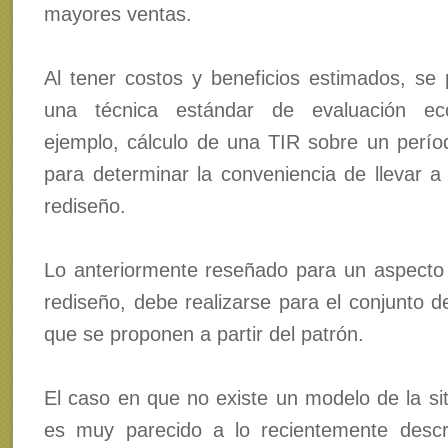
mayores ventas.
Al tener costos y beneficios estimados, se 
una técnica estándar de evaluación ec
ejemplo, cálculo de una TIR sobre un perí
para determinar la conveniencia de llevar a 
rediseño.
Lo anteriormente reseñado para un aspecto p
rediseño, debe realizarse para el conjunto d
que se proponen a partir del patrón.
El caso en que no existe un modelo de la sit
es muy parecido a lo recientemente descr