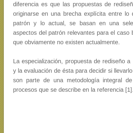
diferencia es que las propuestas de redise
originarse en una brecha explícita entre lo
patrón y lo actual, se basan en una sele
aspectos del patrón relevantes para el caso 
que obviamente no existen actualmente.
La especialización, propuesta de rediseño a 
y la evaluación de ésta para decidir si llevarlo
son parte de una metodología integral de
procesos que se describe en la referencia [1]