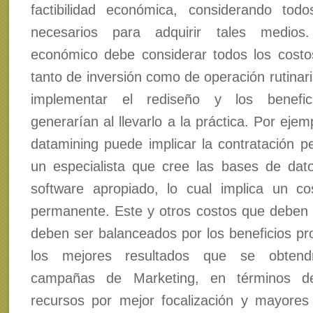
factibilidad económica, considerando tod
necesarios para adquirir tales medios.
económico debe considerar todos los costo
tanto de inversión como de operación rutinar
implementar el rediseño y los benefi
generarían al llevarlo a la práctica. Por ejem
datamining puede implicar la contratación 
un especialista que cree las bases de dat
software apropiado, lo cual implica un co
permanente. Este y otros costos que deben 
deben ser balanceados por los beneficios pr
los mejores resultados que se obtend
campañas de Marketing, en términos d
recursos por mejor focalización y mayores