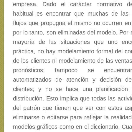
empresa. Dado el carácter normativo de
habitual es encontrar que muchas de las 
flujos que propugna el mismo no ocurren en l
por lo tanto, son eliminadas del modelo. Por 
mayoría de las situaciones que uno enc
práctica, no hay modelamiento formal del c
de los clientes ni modelamiento de las ventas
pronósticos; tampoco se encuentra
automatizados de atención y decisión d
clientes; y no se hace una planificación
distribución. Esto implica que todas las activi
del patrón que tienen que ver con estos a
eliminarse o editarse para reflejar la realidad
modelos gráficos como en el diccionario. Cua