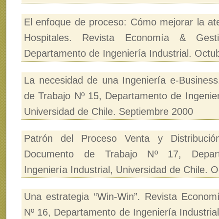
El enfoque de proceso: Cómo mejorar la ate
Hospitales. Revista Economía & Gest
Departamento de Ingeniería Industrial. Octu
La necesidad de una Ingeniería e-Busines
de Trabajo Nº 15, Departamento de Ingenierí
Universidad de Chile. Septiembre 2000
Patrón del Proceso Venta y Distribució
Documento de Trabajo Nº 17, Depar
Ingeniería Industrial, Universidad de Chile. 
Una estrategia “Win-Win”. Revista Econom
Nº 16, Departamento de Ingeniería Industria