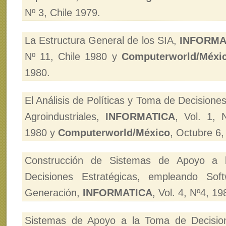
Nº 3, Chile 1979.
La Estructura General de los SIA,
INFORMA
Nº 11, Chile 1980 y
Computerworld/Méxi
1980.
El Análisis de Políticas y Toma de Decisione
Agroindustriales,
INFORMATICA
, Vol. 1, 
1980 y
Computerworld/México
, Octubre 6,
Construcción de Sistemas de Apoyo a
Decisiones Estratégicas, empleando Sof
Generación,
INFORMATICA
, Vol. 4, Nº4, 19
Sistemas de Apoyo a la Toma de Decisio