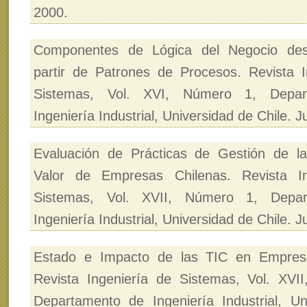
2000.
Componentes de Lógica del Negocio desa
partir de Patrones de Procesos. Revista I
Sistemas, Vol. XVI, Número 1, Depar
Ingeniería Industrial, Universidad de Chile. 
Evaluación de Prácticas de Gestión de 
Valor de Empresas Chilenas. Revista In
Sistemas, Vol. XVII, Número 1, Depa
Ingeniería Industrial, Universidad de Chile. J
Estado e Impacto de las TIC en Empresa
Revista Ingeniería de Sistemas, Vol. XVI
Departamento de Ingeniería Industrial, Un