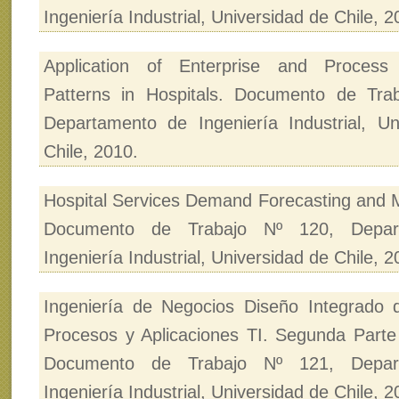
Ingeniería Industrial, Universidad de Chile, 2
Application of Enterprise and Process 
Patterns in Hospitals. Documento de Tra
Departamento de Ingeniería Industrial, Un
Chile, 2010.
Hospital Services Demand Forecasting and
Documento de Trabajo Nº 120, Depar
Ingeniería Industrial, Universidad de Chile, 2
Ingeniería de Negocios Diseño Integrado 
Procesos y Aplicaciones TI. Segunda Parte 
Documento de Trabajo Nº 121, Depar
Ingeniería Industrial, Universidad de Chile, 2