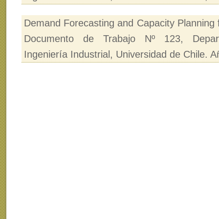
Demand Forecasting and Capacity Planning f
Documento de Trabajo Nº 123, Depar
Ingeniería Industrial, Universidad de Chile. 