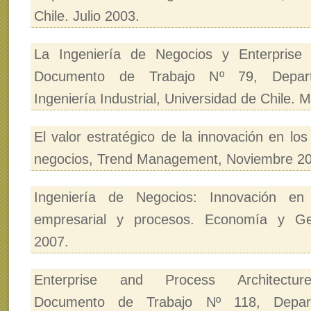
Chile. Julio 2003.
La Ingeniería de Negocios y Enterprise A
Documento de Trabajo Nº 79, Depar
Ingeniería Industrial, Universidad de Chile. 
El valor estratégico de la innovación en lo
negocios, Trend Management, Noviembre 2
Ingeniería de Negocios: Innovación en 
empresarial y procesos. Economía y Ges
2007.
Enterprise and Process Architecture
Documento de Trabajo Nº 118, Depar