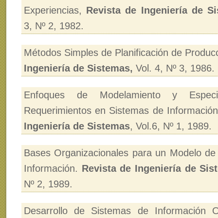
Experiencias,
Revista de Ingeniería de S
3, Nº 2, 1982.
Métodos Simples de Planificación de Produc
Ingeniería de Sistemas,
Vol. 4, Nº 3, 1986.
Enfoques de Modelamiento y Especif
Requerimientos en Sistemas de Informació
Ingeniería de Sistemas
, Vol.6, Nº 1, 1989.
Bases Organizacionales para un Modelo de
Información.
Revista de Ingeniería de Si
Nº 2, 1989.
Desarrollo de Sistemas de Información O