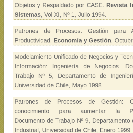
Objetos y Respaldado por CASE.
Revista I
Sistemas
, Vol XI, Nº 1, Julio 1994.
Patrones de Procesos: Gestión para 
Productividad.
Economía y Gestión
, Octub
Modelamiento Unificado de Negocios y Tecno
Información: Ingeniería de Negocios. D
Trabajo Nº 5, Departamento de Ingeniería
Universidad de Chile, Mayo 1998
Patrones de Procesos de Gestión: Co
conocimiento para aumentar la Prod
Documento de Trabajo Nº 9, Departamento d
Industrial, Universidad de Chile, Enero 1999