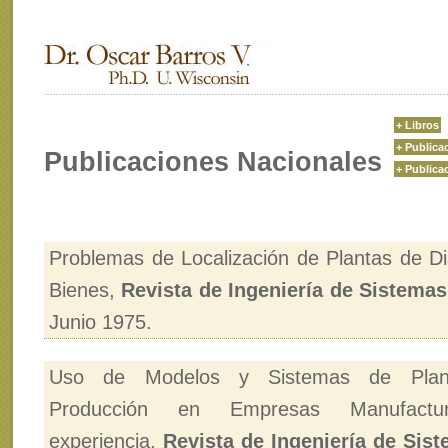
+ Libros
+ Publica
Publicaciones Nacionales
+ Publica
Problemas de Localización de Plantas de Di
Bienes,
Revista de Ingeniería de Sistemas
Junio 1975.
Uso de Modelos y Sistemas de Planif
Producción en Empresas Manufactu
experiencia,
Revista de Ingeniería de Sis